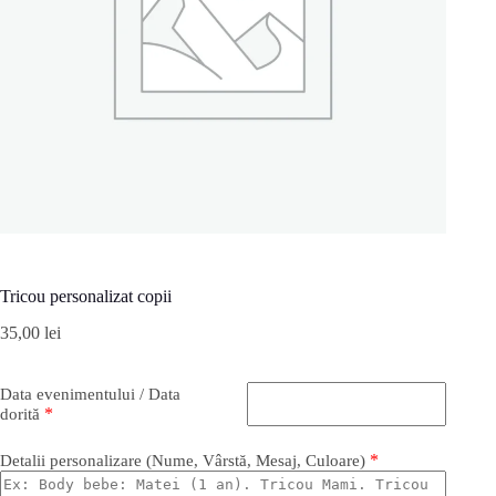
Tricou personalizat copii
35,00
lei
Data evenimentului / Data
*
dorită
*
Detalii personalizare (Nume, Vârstă, Mesaj, Culoare)