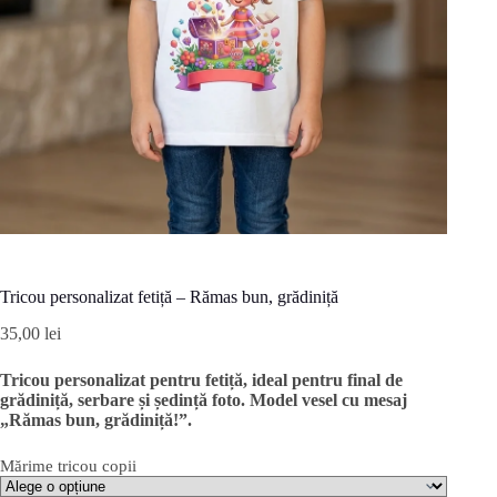
Tricou personalizat fetiță – Rămas bun, grădiniță
35,00
lei
Tricou personalizat pentru fetiță, ideal pentru final de
grădiniță, serbare și ședință foto. Model vesel cu mesaj
„Rămas bun, grădiniță!”.
Mărime tricou copii