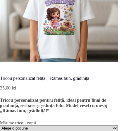
Tricou personalizat fetiță – Rămas bun, grădiniță
35,00
lei
Tricou personalizat pentru fetiță, ideal pentru final de
grădiniță, serbare și ședință foto. Model vesel cu mesaj
„Rămas bun, grădiniță!”.
Mărime tricou copii