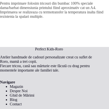
Pentru imprimare folosim tricouri din bumbac 100% speciale
dama/barbat dimensiunia printului fiind aproximativ cat un A4.
Imprimarea se realizeaza cu termotransfer la temperatura inalta fiind
rezistenta la spalari multiple.
Perfect Kids-Roro
Atelier handmade de cadouri personalizate creat cu suflet de
Roro, mamă a trei copii.
Fiecare tricou, cană sau mărturie este făcută cu drag pentru
momentele importante ale familiei tale.
Navigare
Magazin
Despre Noi
Ghid de Mărimi
Blog
Contact