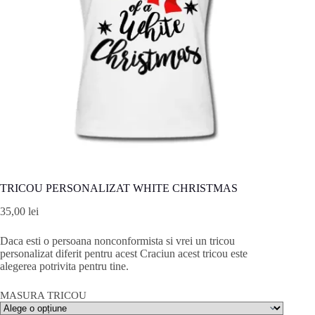
TRICOU PERSONALIZAT WHITE CHRISTMAS
35,00
lei
Daca esti o persoana nonconformista si vrei un tricou
personalizat diferit pentru acest Craciun acest tricou este
alegerea potrivita pentru tine.
MASURA TRICOU